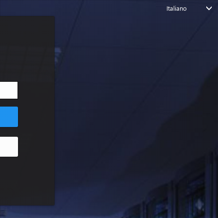
Italiano