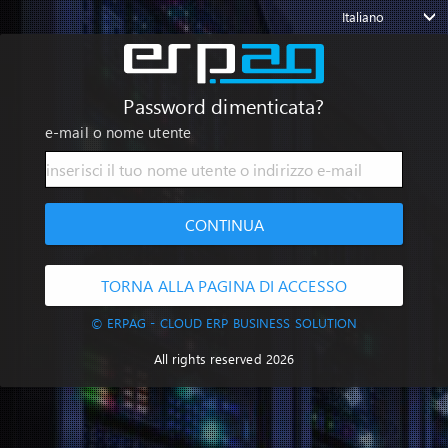
Italiano
Password dimenticata?
e-mail o nome utente
CONTINUA
TORNA ALLA PAGINA DI ACCESSO
© ERPAG - CLOUD ERP BUSINESS SOLUTION
All rights reserved 2026