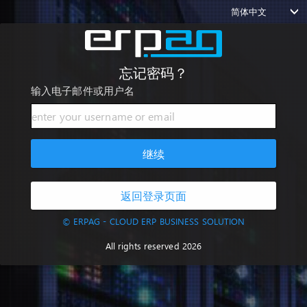
简体中文
忘记密码？
输入电子邮件或用户名
继续
返回登录页面
© ERPAG - CLOUD ERP BUSINESS SOLUTION
All rights reserved 2026