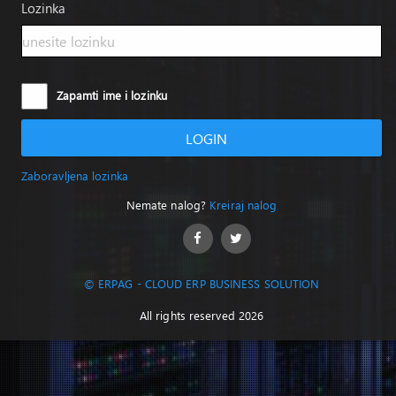
Lozinka
Zapamti ime i lozinku
LOGIN
Zaboravljena lozinka
Nemate nalog?
Kreiraj nalog
© ERPAG - CLOUD ERP BUSINESS SOLUTION
All rights reserved 2026