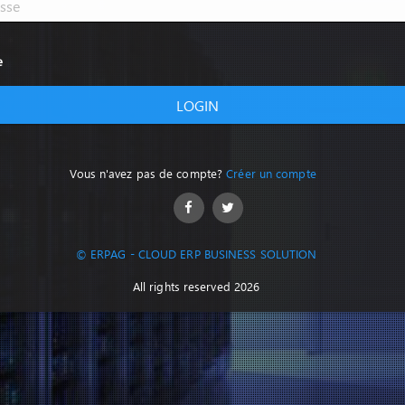
e
LOGIN
Vous n'avez pas de compte?
Créer un compte
© ERPAG - CLOUD ERP BUSINESS SOLUTION
All rights reserved 2026