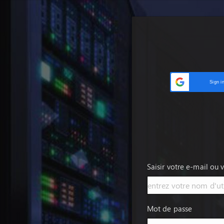
Sign i
Saisir votre e-mail ou 
Mot de passe