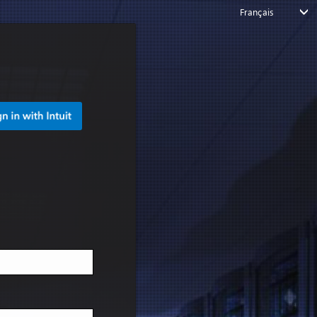
Français