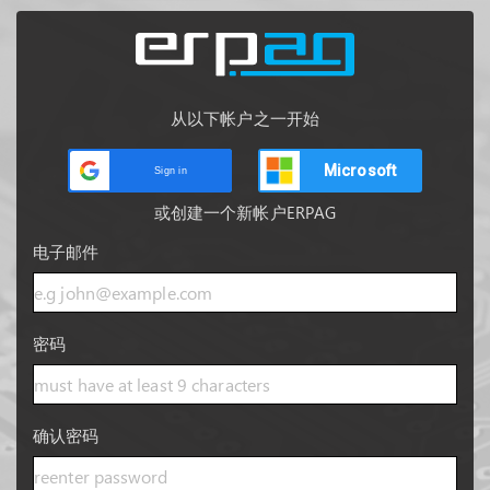
从以下帐户之一开始
Microsoft
Sign in
或创建一个新帐户ERPAG
电子邮件
密码
确认密码