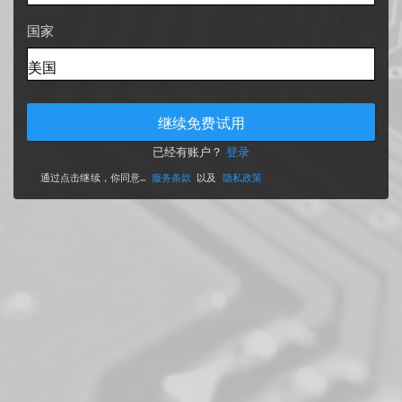
国家
继续免费试用
已经有账户？
登录
通过点击继续，你同意...
服务条款
以及
隐私政策