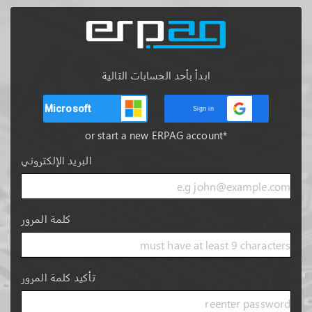
ابدأ بأحد الحسابات التالية
Microsoft
Sign in
*or start a new ERPAG account
البريد الإلكتروني
كلمة المرور
تأكيد كلمة المرور